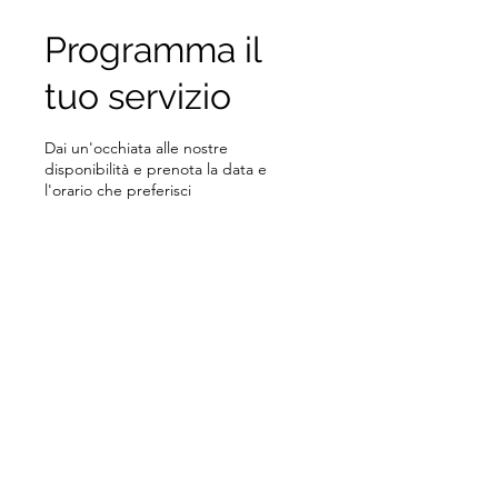
Programma il
tuo servizio
Dai un'occhiata alle nostre
disponibilità e prenota la data e
l'orario che preferisci