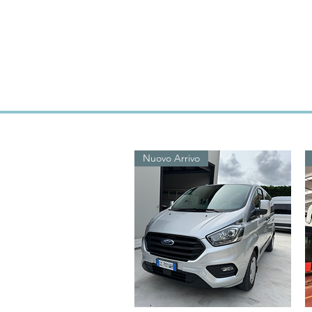
Nuovo Arrivo